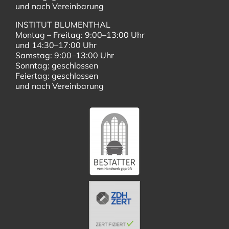
und nach Vereinbarung
INSTITUT BLUMENTHAL
Montag – Freitag: 9:00–13:00 Uhr
und 14:30–17:00 Uhr
Samstag: 9:00–13:00 Uhr
Sonntag: geschlossen
Feiertag: geschlossen
und nach Vereinbarung