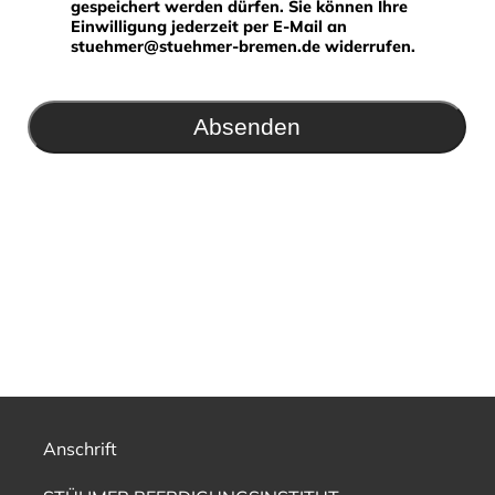
gespeichert werden dürfen. Sie können Ihre
Einwilligung jederzeit per E-Mail an
stuehmer@stuehmer-bremen.de widerrufen.
Absenden
Anschrift