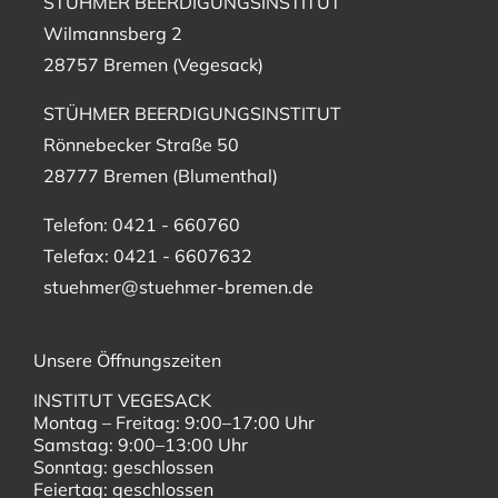
STÜHMER BEERDIGUNGSINSTITUT
Wilmannsberg 2
28757 Bremen (Vegesack)
STÜHMER BEERDIGUNGSINSTITUT
Rönnebecker Straße 50
28777 Bremen (Blumenthal)
Telefon: 0421 - 660760
Telefax: 0421 - 6607632
stuehmer@stuehmer-bremen.de
Unsere Öffnungszeiten
INSTITUT VEGESACK
Montag – Freitag: 9:00–17:00 Uhr
Samstag: 9:00–13:00 Uhr
Sonntag: geschlossen
Feiertag: geschlossen