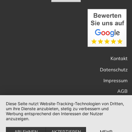
Kontakt
Datenschutz
Impressum
AGB
Diese Seite nutzt Website-Tracking-Technologien von Dritten,
um ihre Dienste anzubieten, stetig zu verbessern und
Werbung entsprechend den Interessen der Nutzer
anzuzeigen.
ABLEHNEN
AKZEPTIEREN
MEHR