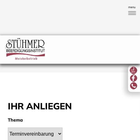
Kontakt
IHR ANLIEGEN
Thema