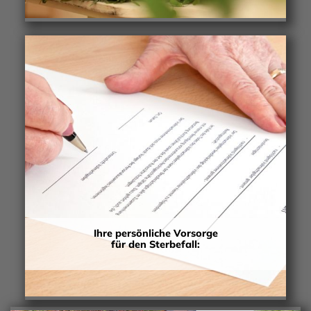
Ihre persönliche Vorsorge
für den Sterbefall: