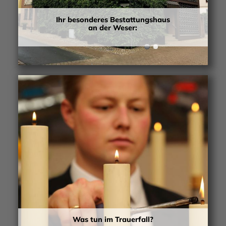
Ihr besonderes Bestattungshaus
an der Weser:
Was tun im Trauerfall?