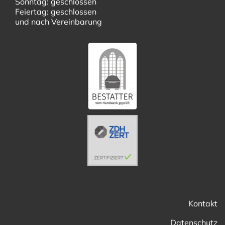
Sonntag: geschlossen
Feiertag: geschlossen
und nach Vereinbarung
Kontakt
Datenschutz