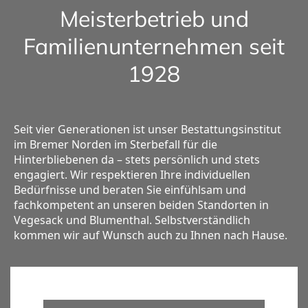
Meisterbetrieb und
Familienunternehmen seit
1928
Seit vier Generationen ist unser Bestattungsinstitut
im Bremer Norden im Sterbefall für die
Hinterbliebenen da – stets persönlich und stets
engagiert. Wir respektieren Ihre individuellen
Bedürfnisse und beraten Sie einfühlsam und
fachkompetent an unseren beiden Standorten in
Vegesack und Blumenthal. Selbstverständlich
kommen wir auf Wunsch auch zu Ihnen nach Hause.