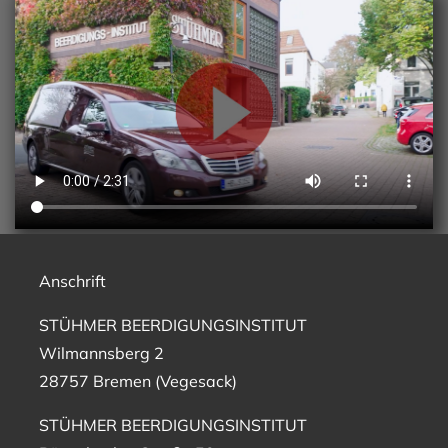
Anschrift
STÜHMER BEERDIGUNGSINSTITUT
Wilmannsberg 2
28757 Bremen (Vegesack)
STÜHMER BEERDIGUNGSINSTITUT