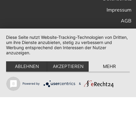
Impressum
AGB
Diese Seite nutzt Website-Tracking-Technologien von Dritten,
um ihre Dienste anzubieten, stetig zu verbessern und
Werbung entsprechend den Interessen der Nutzer
anzuzeigen.
ABLEHNEN
AKZEPTIEREN
MEHR
Powered by
&