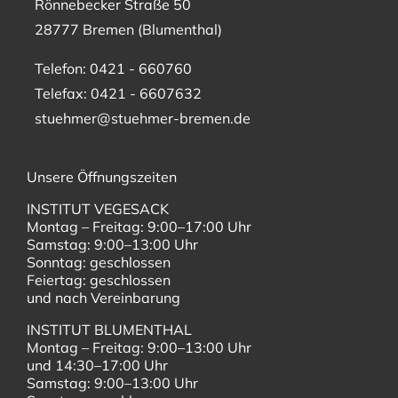
Rönnebecker Straße 50
28777 Bremen (Blumenthal)
Telefon: 0421 - 660760
Telefax: 0421 - 6607632
stuehmer@stuehmer-bremen.de
Unsere Öffnungszeiten
INSTITUT VEGESACK
Montag – Freitag: 9:00–17:00 Uhr
Samstag: 9:00–13:00 Uhr
Sonntag: geschlossen
Feiertag: geschlossen
und nach Vereinbarung
INSTITUT BLUMENTHAL
Montag – Freitag: 9:00–13:00 Uhr
und 14:30–17:00 Uhr
Samstag: 9:00–13:00 Uhr