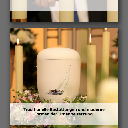
Traditionelle Bestattungen und moderne
Formen der Urnenbeisetzung: